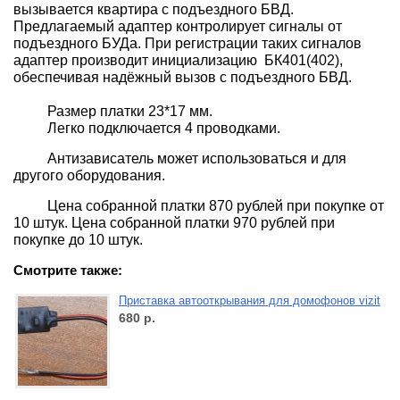
вызывается квартира с подъездного БВД.
Предлагаемый адаптер контролирует сигналы от
подъездного БУДа. При регистрации таких сигналов
адаптер производит инициализацию БК401(402),
обеспечивая надёжный вызов с подъездного БВД.
Размер платки 23*17 мм.
Легко подключается 4 проводками.
Антизависатель может использоваться и для
другого оборудования.
Цена собранной платки 870 рублей при покупке от
10 штук.
Цена собранной платки 970 рублей при
покупке до 10 штук.
Смотрите также:
Приставка автооткрывания для домофонов vizit
680
р.